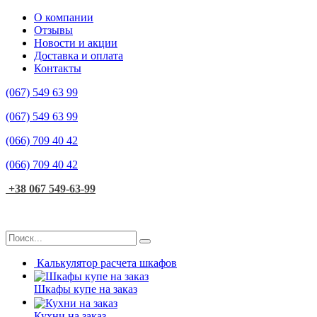
О компании
Отзывы
Новости и акции
Доставка и оплата
Контакты
(067)
549 63 99
(067)
549 63 99
(066)
709 40 42
(066)
709 40 42
+38 067 549-63-99
Калькулятор расчета шкафов
Шкафы купе на заказ
Кухни на заказ