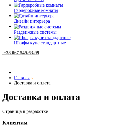
Гардеробные комнаты
Дизайн интерьера
Раздвижные системы
Шкафы купе стандартные
+38 067 549-63-99
Главная
Доставка и оплата
Доставка и оплата
Страница в разработке
Клиентам