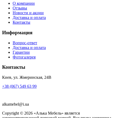
О компании
Отзывы
Новости и акции
Доставка и оплата
Контакты
Информация
Вопрос-ответ
Доставка и оплата
Гарантии
Фотогалерея
Контакты
Киев, ул. Жмеринская, 24В
+38 (067) 549 63 99
alkamebel@i.ua
Copyright ©
2026
«Алька Мебель» является
зарегистрированной торговой маркой. Все права защищены