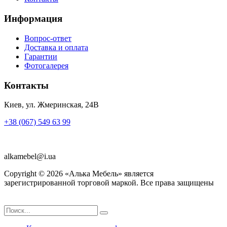
Информация
Вопрос-ответ
Доставка и оплата
Гарантии
Фотогалерея
Контакты
Киев, ул. Жмеринская, 24В
+38 (067) 549 63 99
alkamebel@i.ua
Copyright ©
2026
«Алька Мебель» является
зарегистрированной торговой маркой. Все права защищены