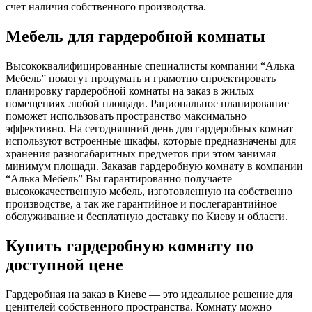
счет наличия собственного производства.
Мебель для гардеробной комнаты
Высококвалифицированные специалисты компании “Алька
Мебель” помогут продумать и грамотно спроектировать
планировку гардеробной комнаты на заказ в жилых
помещениях любой площади. Рациональное планирование
поможет использовать пространство максимально
эффективно. На сегодняшний день для гардеробных комнат
используют встроенные шкафы, которые предназначены для
хранения разногабаритных предметов при этом занимая
минимум площади. Заказав гардеробную комнату в компании
“Алька Мебель” Вы гарантированно получаете
высококачественную мебель, изготовленную на собственно
производстве, а так же гарантийное и послегарантийное
обслуживание и бесплатную доставку по Киеву и области.
Купить гардеробную комнату по
доступной цене
Гардеробная на заказ в Киеве — это идеальное решение для
ценителей собственного пространства. Комнату можно