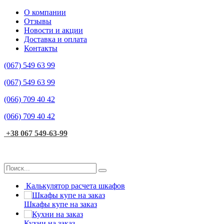
О компании
Отзывы
Новости и акции
Доставка и оплата
Контакты
(067)
549 63 99
(067)
549 63 99
(066)
709 40 42
(066)
709 40 42
+38 067 549-63-99
Калькулятор расчета шкафов
Шкафы купе на заказ
Кухни на заказ