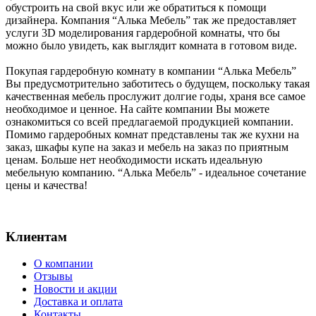
обустроить на свой вкус или же обратиться к помощи
дизайнера. Компания “Алька Мебель” так же предоставляет
услуги 3D моделирования гардеробной комнаты, что бы
можно было увидеть, как выглядит комната в готовом виде.
Покупая гардеробную комнату в компании “Алька Мебель”
Вы предусмотрительно заботитесь о будущем, поскольку такая
качественная мебель прослужит долгие годы, храня все самое
необходимое и ценное. На сайте компании Вы можете
ознакомиться со всей предлагаемой продукцией компании.
Помимо гардеробных комнат представлены так же кухни на
заказ, шкафы купе на заказ и мебель на заказ по приятным
ценам. Больше нет необходимости искать идеальную
мебельную компанию. “Алька Мебель” - идеальное сочетание
цены и качества!
Клиентам
О компании
Отзывы
Новости и акции
Доставка и оплата
Контакты