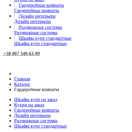
Гардеробные комнаты
Дизайн интерьера
Раздвижные системы
Шкафы купе стандартные
+38 067 549-63-99
Главная
Каталог
Гардеробные комнаты
Шкафы купе на заказ
Кухни на заказ
Гардеробные комнаты
Дизайн интерьера
Раздвижные системы
Шкафы купе стандартные