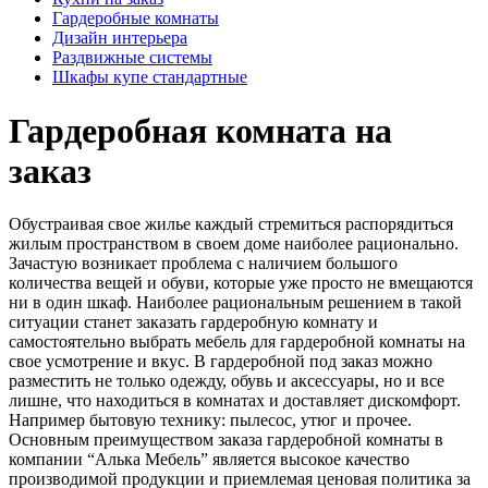
Гардеробные комнаты
Дизайн интерьера
Раздвижные системы
Шкафы купе стандартные
Гардеробная комната на
заказ
Обустраивая свое жилье каждый стремиться распорядиться
жилым пространством в своем доме наиболее рационально.
Зачастую возникает проблема с наличием большого
количества вещей и обуви, которые уже просто не вмещаются
ни в один шкаф. Наиболее рациональным решением в такой
ситуации станет заказать гардеробную комнату и
самостоятельно выбрать мебель для гардеробной комнаты на
свое усмотрение и вкус. В гардеробной под заказ можно
разместить не только одежду, обувь и аксессуары, но и все
лишне, что находиться в комнатах и доставляет дискомфорт.
Например бытовую технику: пылесос, утюг и прочее.
Основным преимуществом заказа гардеробной комнаты в
компании “Алька Мебель” является высокое качество
производимой продукции и приемлемая ценовая политика за