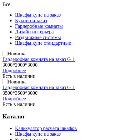
Все
Шкафы купе на заказ
Кухни на заказ
Гардеробные комнаты
Дизайн интерьера
Раздвижные системы
Шкафы купе стандартные
Гардеробная комната на заказ G-1
3000*2900*3000
Подробнее
Есть в наличии
Гардеробная комната на заказ G-1
3500*3500*3000
Подробнее
Есть в наличии
Каталог
Калькулятор расчета шкафов
Шкафы купе на заказ
Кухни на заказ