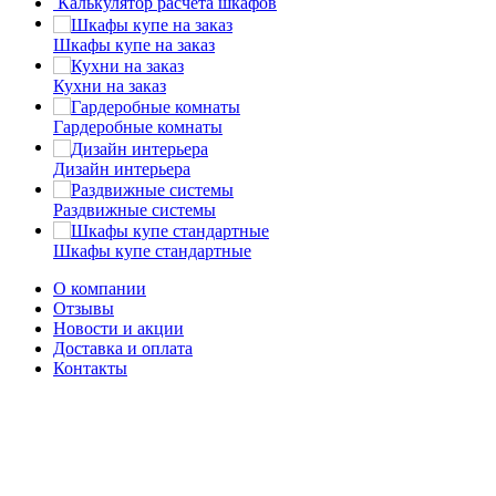
Калькулятор расчета шкафов
Шкафы купе на заказ
Кухни на заказ
Гардеробные комнаты
Дизайн интерьера
Раздвижные системы
Шкафы купе стандартные
О компании
Отзывы
Новости и акции
Доставка и оплата
Контакты