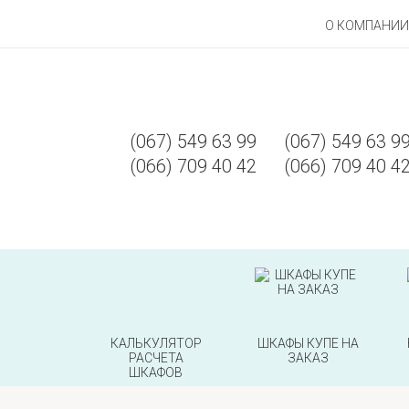
О КОМПАНИИ
(067)
549 63 99
(067)
549 63 9
(066)
709 40 42
(066)
709 40 4
КАЛЬКУЛЯТОР
ШКАФЫ КУПЕ НА
РАСЧЕТА
ЗАКАЗ
ШКАФОВ