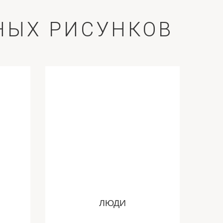
ЙНЫХ РИСУНКОВ
ЛЮДИ