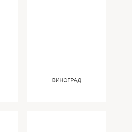
ВИНОГРАД