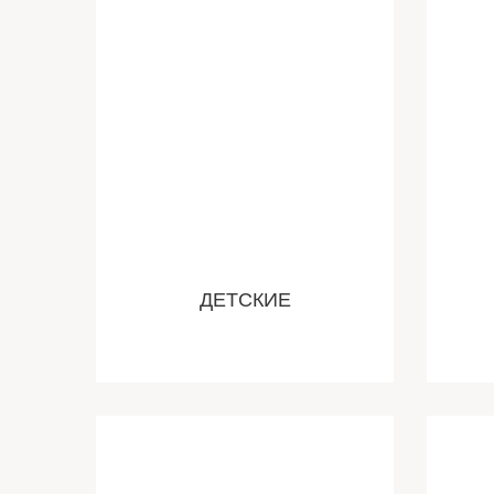
ДЕТСКИЕ