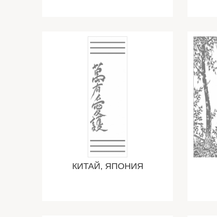
КИТАЙ, ЯПОНИЯ