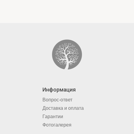
Информация
Вопрос-ответ
Доставка и оплата
Гарантии
Фотогалерея