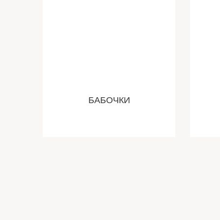
БАБОЧКИ