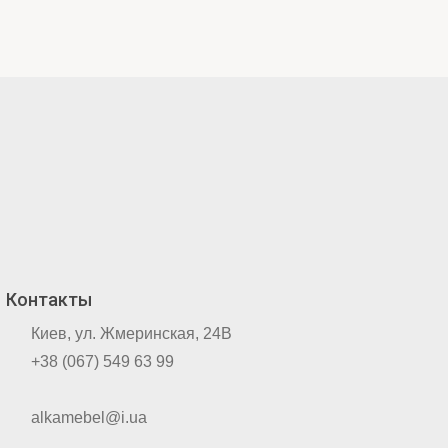
Контакты
Киев, ул. Жмеринская, 24В
+38 (067) 549 63 99
alkamebel@i.ua