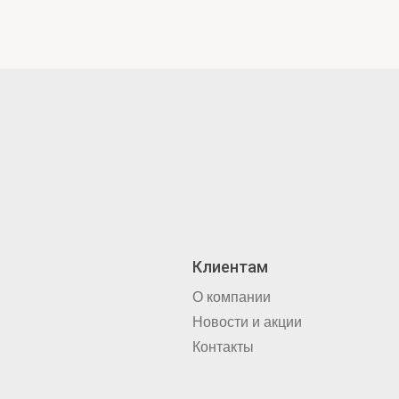
Клиентам
О компании
Новости и акции
Контакты