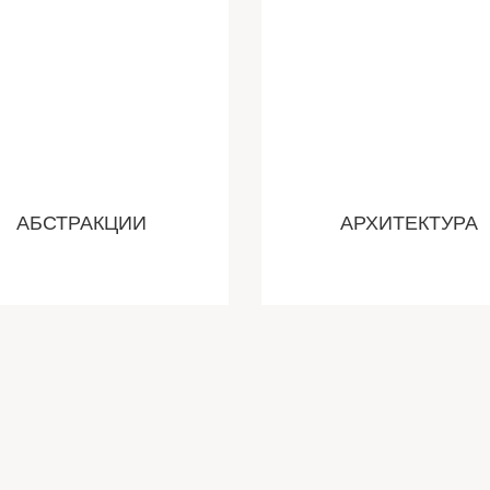
АБСТРАКЦИИ
АРХИТЕКТУРА