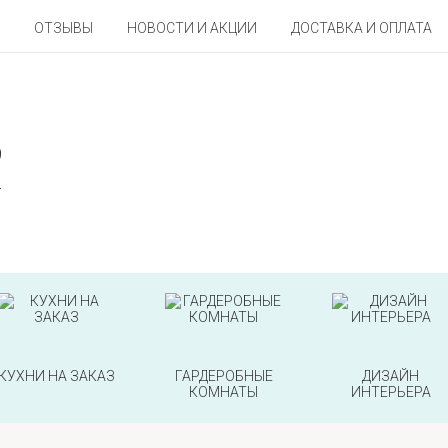
ОТЗЫВЫ
НОВОСТИ И АКЦИИ
ДОСТАВКА И ОПЛАТА
9
2
КУХНИ НА ЗАКАЗ
ГАРДЕРОБНЫЕ
ДИЗАЙН
КОМНАТЫ
ИНТЕРЬЕРА