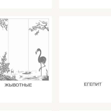
ЕГЕПИТ
ЖЫВОТНЫЕ