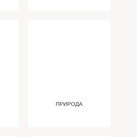
ПРИРОДА