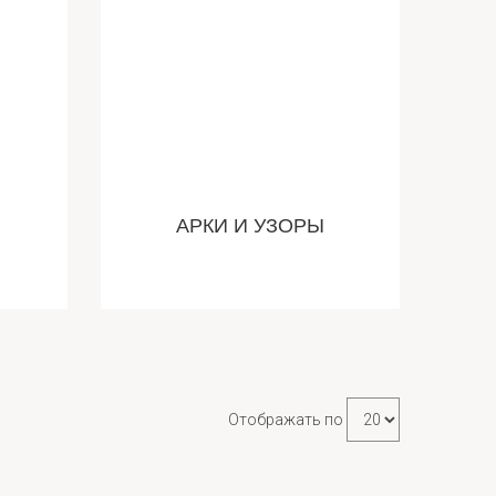
АРКИ И УЗОРЫ
Отображать по