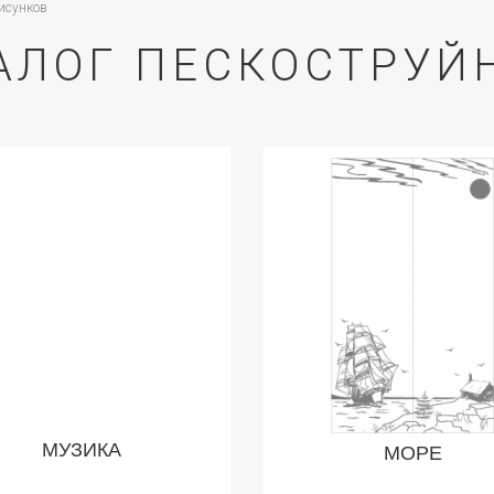
рисунков
ТАЛОГ ПЕСКОСТРУ
МУЗИКА
МОРЕ