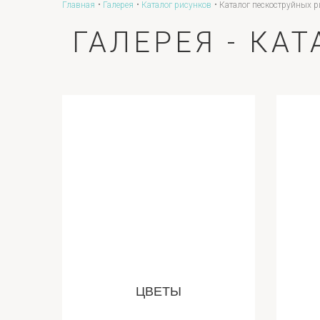
Главная
Галерея
Каталог рисунков
Каталог пескоструйных 
ГАЛЕРЕЯ - КА
ЦВЕТЫ