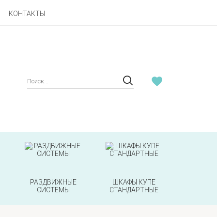
КОНТАКТЫ
РАЗДВИЖНЫЕ
ШКАФЫ КУПЕ
СИСТЕМЫ
СТАНДАРТНЫЕ