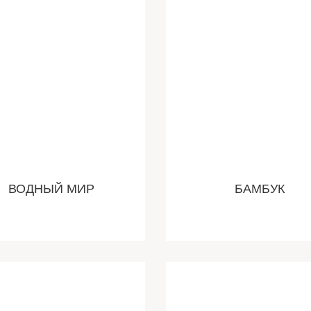
ВОДНЫЙ МИР
БАМБУК