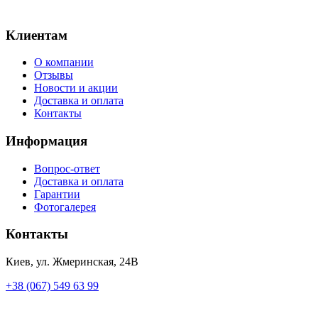
Клиентам
О компании
Отзывы
Новости и акции
Доставка и оплата
Контакты
Информация
Вопрос-ответ
Доставка и оплата
Гарантии
Фотогалерея
Контакты
Киев, ул. Жмеринская, 24В
+38 (067) 549 63 99