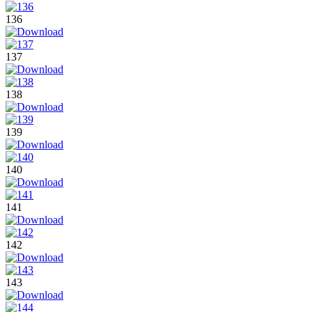
136
137
138
139
140
141
142
143