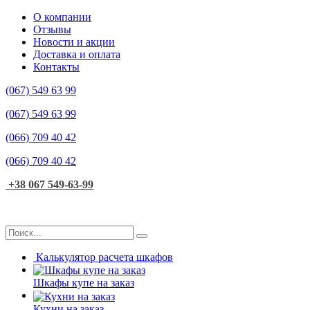
О компании
Отзывы
Новости и акции
Доставка и оплата
Контакты
(067)
549 63 99
(067)
549 63 99
(066)
709 40 42
(066)
709 40 42
+38 067 549-63-99
Калькулятор расчета шкафов
Шкафы купе на заказ
Кухни на заказ