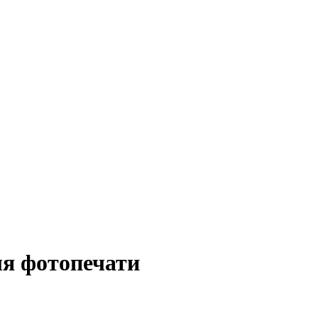
ля фотопечати