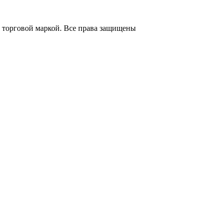
 торговой маркой. Все права защищены