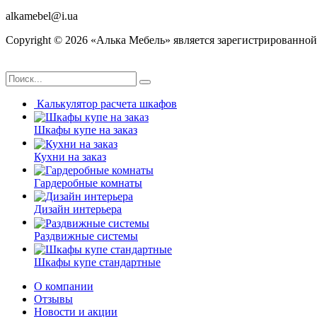
alkamebel@i.ua
Copyright ©
2026
«Алька Мебель» является зарегистрированной
Калькулятор расчета шкафов
Шкафы купе на заказ
Кухни на заказ
Гардеробные комнаты
Дизайн интерьера
Раздвижные системы
Шкафы купе стандартные
О компании
Отзывы
Новости и акции