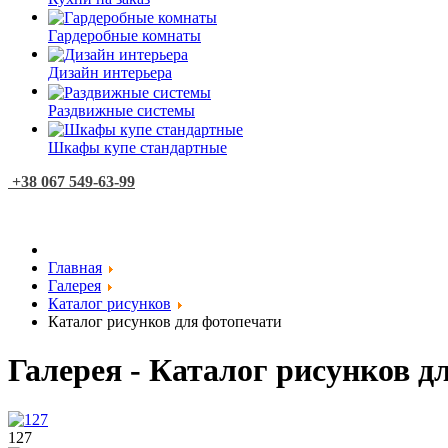
Гардеробные комнаты
Дизайн интерьера
Раздвижные системы
Шкафы купе стандартные
+38 067 549-63-99
Главная
Галерея
Каталог рисунков
Каталог рисунков для фотопечати
Галерея - Каталог рисунков д
127