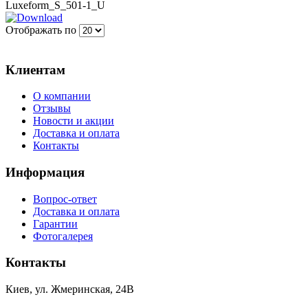
Luxeform_S_501-1_U
Отображать по
Клиентам
О компании
Отзывы
Новости и акции
Доставка и оплата
Контакты
Информация
Вопрос-ответ
Доставка и оплата
Гарантии
Фотогалерея
Контакты
Киев, ул. Жмеринская, 24В