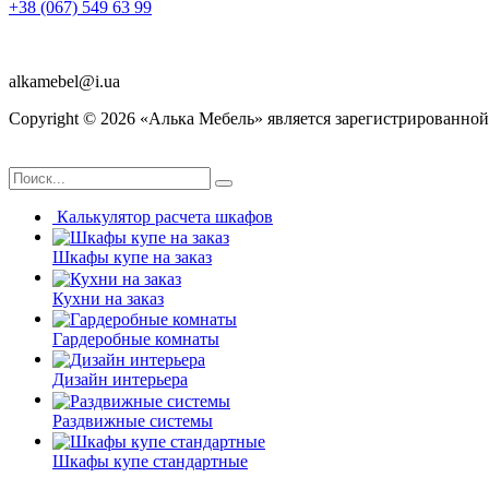
+38 (067) 549 63 99
alkamebel@i.ua
Copyright ©
2026
«Алька Мебель» является зарегистрированной
Калькулятор расчета шкафов
Шкафы купе на заказ
Кухни на заказ
Гардеробные комнаты
Дизайн интерьера
Раздвижные системы
Шкафы купе стандартные