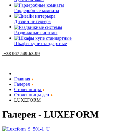
Гардеробные комнаты
Дизайн интерьера
Раздвижные системы
Шкафы купе стандартные
+38 067 549-63-99
Главная
Галерея
Столешницы
Столешницы дсп
LUXEFORM
Галерея - LUXEFORM