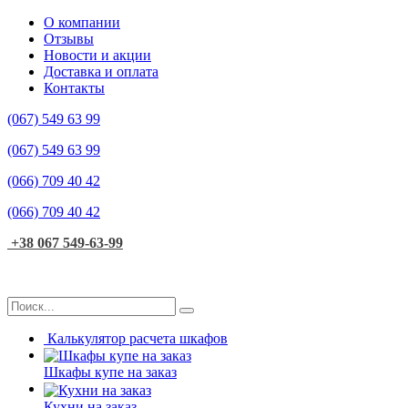
О компании
Отзывы
Новости и акции
Доставка и оплата
Контакты
(067)
549 63 99
(067)
549 63 99
(066)
709 40 42
(066)
709 40 42
+38 067 549-63-99
Калькулятор расчета шкафов
Шкафы купе на заказ
Кухни на заказ