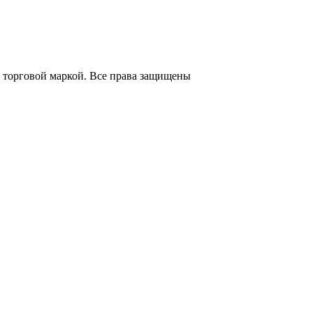
 торговой маркой. Все права защищены