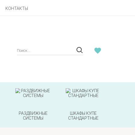
КОНТАКТЫ
РАЗДВИЖНЫЕ
ШКАФЫ КУПЕ
СИСТЕМЫ
СТАНДАРТНЫЕ