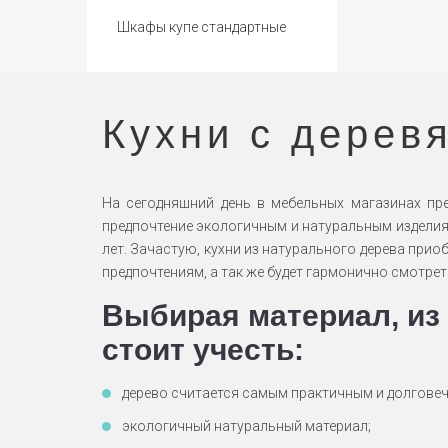
Шкафы купе стандартные
Кухни с дерев
На сегодняшний день в мебельных магазинах пр
предпочтение экологичным и натуральным изделиям
лет. Зачастую, кухни из натурального дерева при
предпочтениям, а так же будет гармонично смотрет
Выбирая материал, из 
стоит учесть:
дерево считается самым практичным и долгове
экологичный натуральный материал;