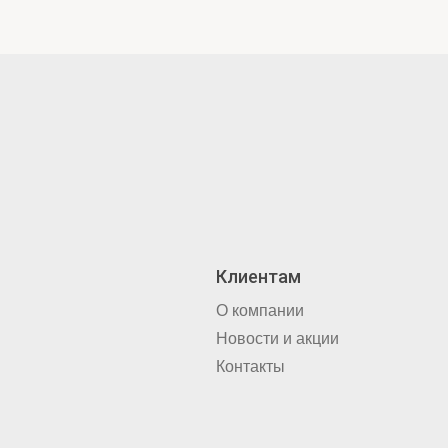
Клиентам
О компании
Новости и акции
Контакты