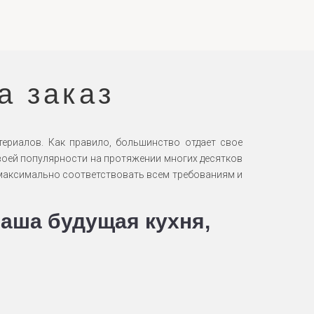
а заказ
ериалов. Как правило, большинство отдает свое
своей популярности на протяжении многих десятков
т максимально соответствовать всем требованиям и
Ваша будущая кухня,