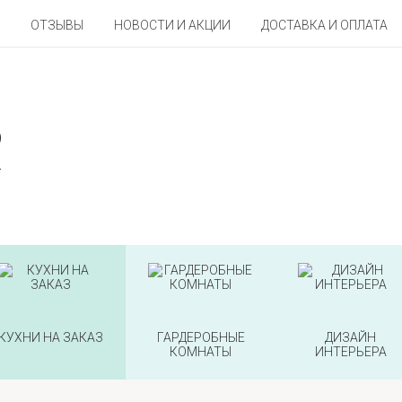
ОТЗЫВЫ
НОВОСТИ И АКЦИИ
ДОСТАВКА И ОПЛАТА
9
2
КУХНИ НА ЗАКАЗ
ГАРДЕРОБНЫЕ
ДИЗАЙН
КОМНАТЫ
ИНТЕРЬЕРА