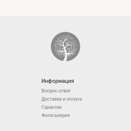
Информация
Вопрос-ответ
Доставка и оплата
Гарантии
Фотогалерея