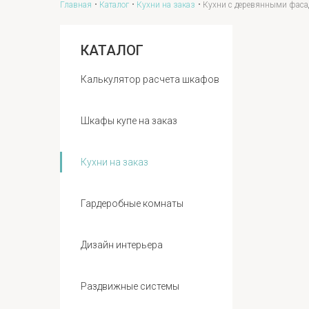
Главная
Каталог
Кухни на заказ
Кухни с деревянными фас
КАТАЛОГ
Калькулятор расчета шкафов
Шкафы купе на заказ
Кухни на заказ
Гардеробные комнаты
Дизайн интерьера
Раздвижные системы