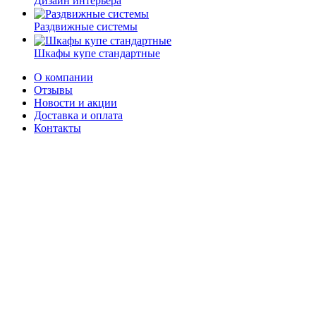
Дизайн интерьера
Раздвижные системы
Шкафы купе стандартные
О компании
Отзывы
Новости и акции
Доставка и оплата
Контакты