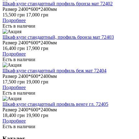
Шкаф купе стандартный профиль бронза мат 72402
Размер 2400*600*2400мм
15,500
грн
17,000
грн
Подробнее
Есть в наличии
Шкаф купе стандартный, профиль бронза мат 72403
Размер 2400*600*2400мм
16,400
грн
17,900
грн
Подробнее
Есть в наличии
Шкаф купе стандартный профиль беж мат 72404
Размер 2400*600*2400мм
17,500
грн
19,000
грн
Подробнее
Есть в наличии
Шкаф купе стандартный профиль венге гл. 72405
Размер 2400*600*2400мм
18,400
грн
19,900
грн
Подробнее
Есть в наличии
Каталог