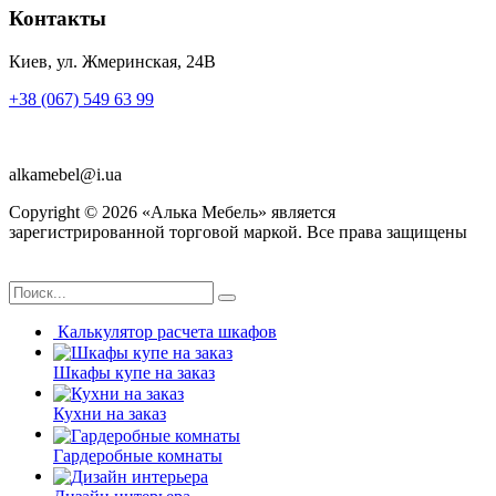
Контакты
Киев, ул. Жмеринская, 24В
+38 (067) 549 63 99
alkamebel@i.ua
Copyright ©
2026
«Алька Мебель» является
зарегистрированной торговой маркой. Все права защищены
Калькулятор расчета шкафов
Шкафы купе на заказ
Кухни на заказ
Гардеробные комнаты