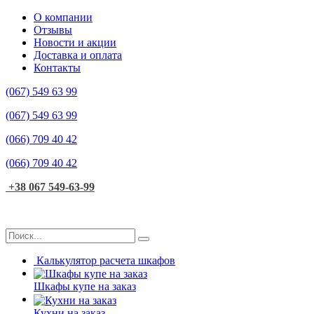
О компании
Отзывы
Новости и акции
Доставка и оплата
Контакты
(067)
549 63 99
(067)
549 63 99
(066)
709 40 42
(066)
709 40 42
+38 067 549-63-99
Калькулятор расчета шкафов
Шкафы купе на заказ
Кухни на заказ