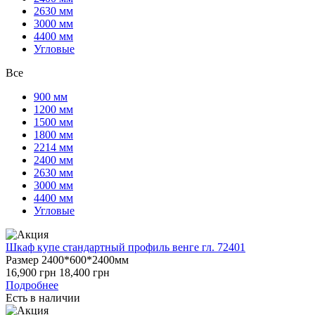
2630 мм
3000 мм
4400 мм
Угловые
Все
900 мм
1200 мм
1500 мм
1800 мм
2214 мм
2400 мм
2630 мм
3000 мм
4400 мм
Угловые
Шкаф купе стандартный профиль венге гл. 72401
Размер 2400*600*2400мм
16,900
грн
18,400
грн
Подробнее
Есть в наличии