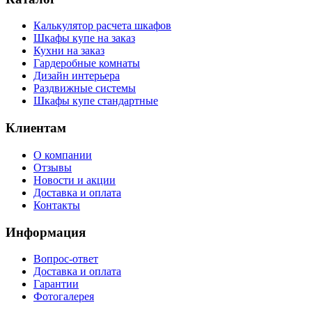
Калькулятор расчета шкафов
Шкафы купе на заказ
Кухни на заказ
Гардеробные комнаты
Дизайн интерьера
Раздвижные системы
Шкафы купе стандартные
Клиентам
О компании
Отзывы
Новости и акции
Доставка и оплата
Контакты
Информация
Вопрос-ответ
Доставка и оплата
Гарантии
Фотогалерея