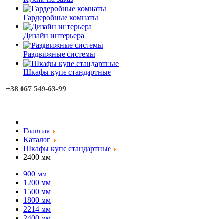
Гардеробные комнаты
Дизайн интерьера
Раздвижные системы
Шкафы купе стандартные
+38 067 549-63-99
Главная
Каталог
Шкафы купе стандартные
2400 мм
900 мм
1200 мм
1500 мм
1800 мм
2214 мм
2400 мм