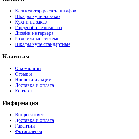
Калькулятор расчета шкафов
Шкафы купе на заказ
Кухни на заказ
Гардеробные комнаты
Дизайн интерьера
Раздвижные системы
Шкафы купе стандартные
Клиентам
О компании
Отзывы
Новости и акции
Доставка и оплата
Контакты
Информация
Вопрос-ответ
Доставка и оплата
Гарантии
Фотогалерея