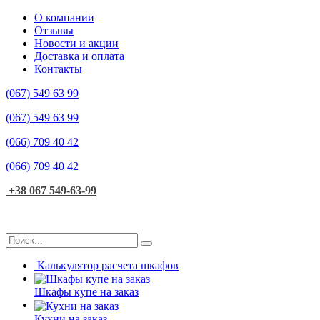
О компании
Отзывы
Новости и акции
Доставка и оплата
Контакты
(067)
549 63 99
(067)
549 63 99
(066)
709 40 42
(066)
709 40 42
+38 067 549-63-99
Калькулятор расчета шкафов
Шкафы купе на заказ
Кухни на заказ