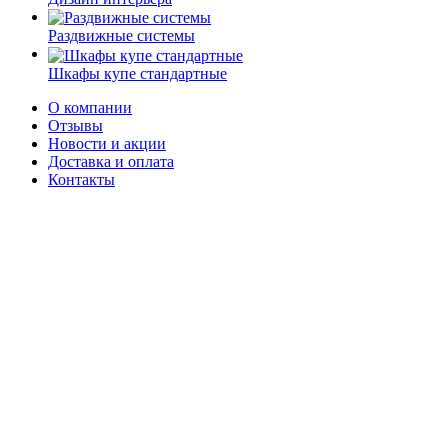
Раздвижные системы
Шкафы купе стандартные
О компании
Отзывы
Новости и акции
Доставка и оплата
Контакты