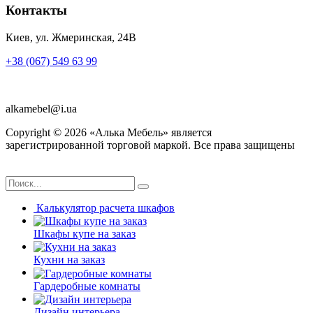
Контакты
Киев, ул. Жмеринская, 24В
+38 (067) 549 63 99
alkamebel@i.ua
Copyright ©
2026
«Алька Мебель» является
зарегистрированной торговой маркой. Все права защищены
Калькулятор расчета шкафов
Шкафы купе на заказ
Кухни на заказ
Гардеробные комнаты
Дизайн интерьера