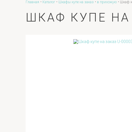
Главная
Каталог
Шкафы купе на заказ
в прихожую
Шкаф к
ШКАФ КУПЕ НА 