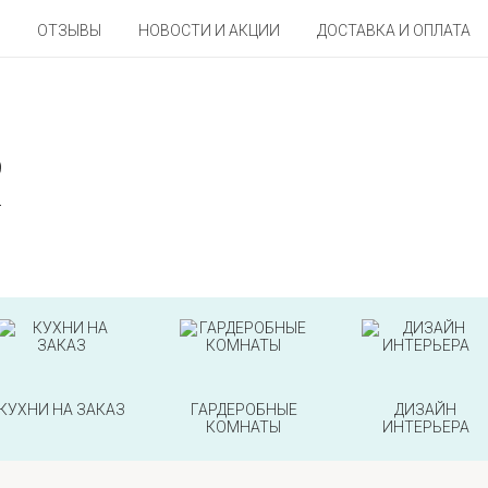
ОТЗЫВЫ
НОВОСТИ И АКЦИИ
ДОСТАВКА И ОПЛАТА
9
2
КУХНИ НА ЗАКАЗ
ГАРДЕРОБНЫЕ
ДИЗАЙН
КОМНАТЫ
ИНТЕРЬЕРА