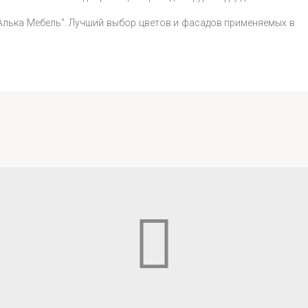
"Алька Мебель". Лучший выбор цветов и фасадов применяемых в