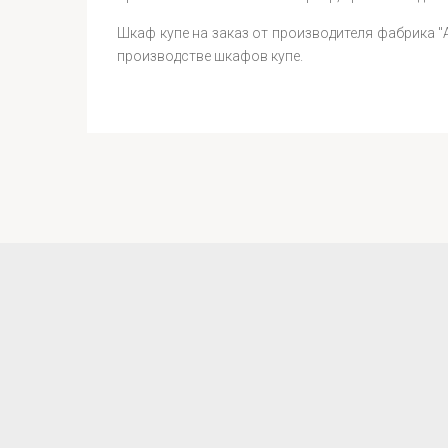
Шкаф купе на заказ от производителя фабрика 
производстве шкафов купе.