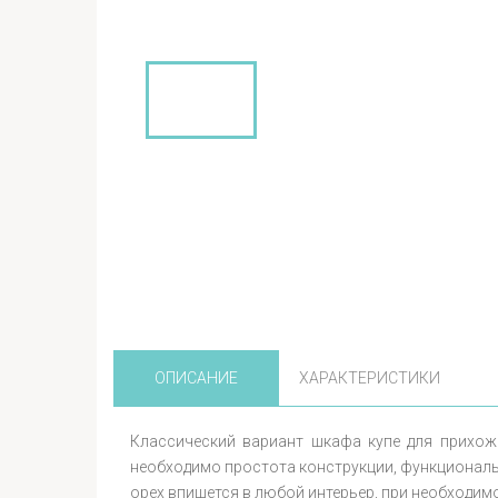
ОПИСАНИЕ
ХАРАКТЕРИСТИКИ
Классический вариант шкафа купе для прихоже
необходимо простота конструкции, функциональ
орех впишется в любой интерьер, при необходимо