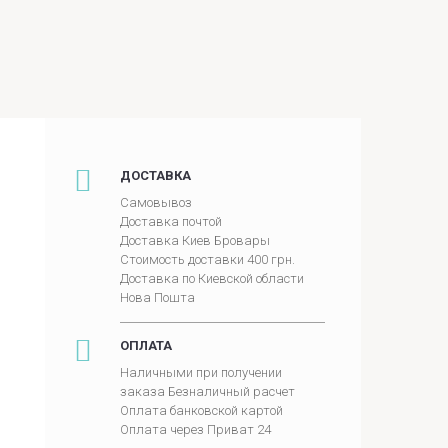
ДОСТАВКА
Самовывоз
Доставка почтой
Доставка Киев Бровары
Стоимость доставки 400 грн.
Доставка по Киевской области
Нова Пошта
ОПЛАТА
Наличными при получении
заказа Безналичный расчет
Оплата банковской картой
Оплата через Приват 24