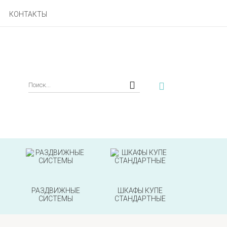
КОНТАКТЫ
РАЗДВИЖНЫЕ
ШКАФЫ КУПЕ
СИСТЕМЫ
СТАНДАРТНЫЕ